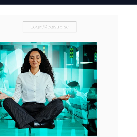
Login/Registre-se