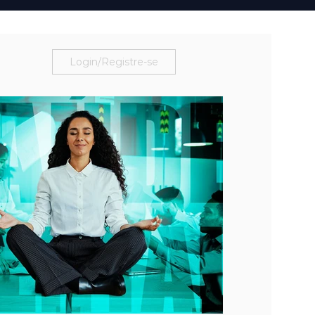
Login/Registre-se